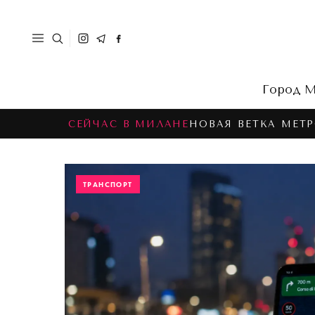
Город
М
СЕЙЧАС В МИЛАНЕ
НОВАЯ ВЕТКА МЕТР
ТРАНСПОРТ