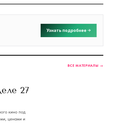
Узнать подробнее
ВСЕ МАТЕРИАЛЫ →
деле 27
ного кино под
ами, ценами и