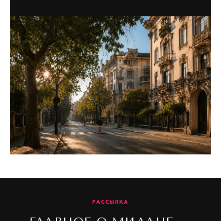
РАССЫЛКА