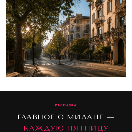
РАССЫЛКА
ГЛАВНОЕ О МИЛАНЕ —
КАЖДУЮ ПЯТНИЦУ