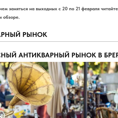
чем заняться на выходных с 20 по 21 февраля читайт
 обзоре.
АРНЫЙ РЫНОК
НЫЙ АНТИКВАРНЫЙ РЫНОК В БРЕ