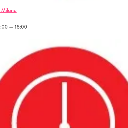
, Milano
:00 — 18:00