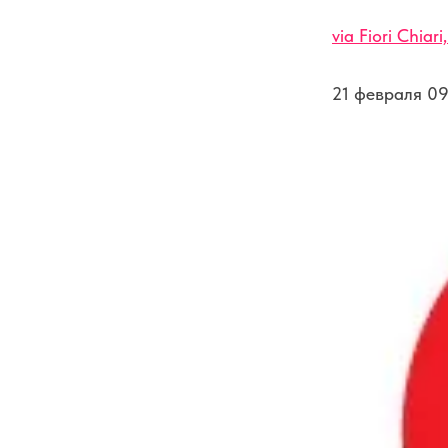
via Fiori Chiari
21 февраля 09