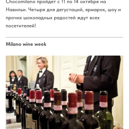
Chocomilano пройдет с 11 по 14 октября на
Навильи. Четыря дня дегустаций, ярмарок, шоу и
прочих шоколадных радостей ждут всех
посетителей!
Milano wine week