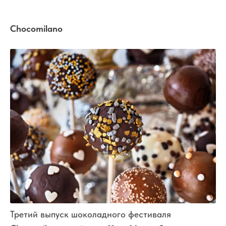
Chocomilano
Третий выпуск шоколадного фестиваля