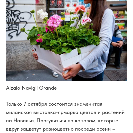
Alzaio Navigli Grande
Только 7 октября состоится знаменитая
миланская выставка-ярмарка цветов и растений
на Навильи. Прогуляться по каналам, которые
вдруг зацветут разноцветно посреди осени –