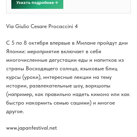
Узнать подробнее
Via Giulio Cesare Procaccini 4
С 5 по 8 октября впервые в Милане пройдут дни
Японии: мероприятие включает в себя
многочисленные дегустации еды и напитков из
страны Восходящего солнца, языковые блиц
курсы (уроки), интересные лекции на тему
истории, развлекательные шоу, воркшопы
(например, как правильно надеть кимоно или как
быстро накормить семью сашими) и многое
другое.
www.japanfestival.net