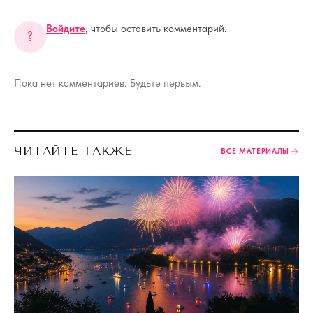
Войдите
, чтобы оставить комментарий.
?
Пока нет комментариев. Будьте первым.
ЧИТАЙТЕ ТАКЖЕ
ВСЕ МАТЕРИАЛЫ