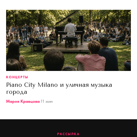
КОНЦЕРТЫ
Piano City Milano и уличная музыка
города
Мария Кравцова
·
11
мин
РАССЫЛКА