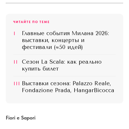
ЧИТАЙТЕ ПО ТЕМЕ
I
Главные события Милана 2026:
выставки, концерты и
фестивали (≈50 идей)
II
Сезон La Scala: как реально
купить билет
III
Выставки сезона: Palazzo Reale,
Fondazione Prada, HangarBicocca
Fiori e Sapori