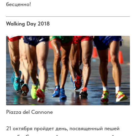
бесценно!
Walking Day 2018
Piazza del Cannone
21 октября пройдет день, посвященный пешей