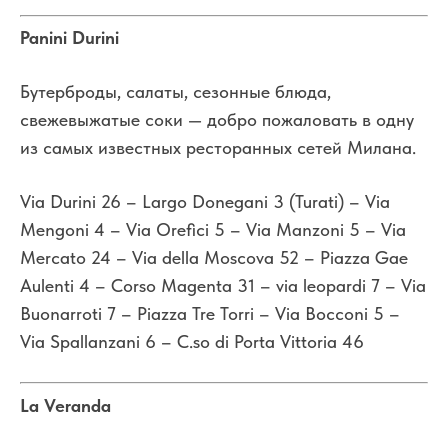
Panini Durini
Бутерброды, салаты, сезонные блюда,
свежевыжатые соки — добро пожаловать в одну
из самых известных ресторанных сетей Милана.
Via Durini 26 – Largo Donegani 3 (Turati) – Via
Mengoni 4 – Via Orefici 5 – Via Manzoni 5 – Via
Mercato 24 – Via della Moscova 52 – Piazza Gae
Aulenti 4 – Corso Magenta 31 – via leopardi 7 – Via
Buonarroti 7 – Piazza Tre Torri – Via Bocconi 5 –
Via Spallanzani 6 – C.so di Porta Vittoria 46
La Veranda