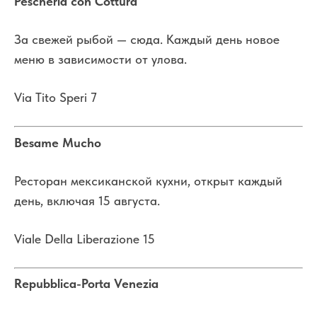
Pescheria con Cottura
За свежей рыбой — сюда. Каждый день новое
меню в зависимости от улова.
Via Tito Speri 7
Besame Mucho
Ресторан мексиканской кухни, открыт каждый
день, включая 15 августа.
Viale Della Liberazione 15
Repubblica-Porta Venezia