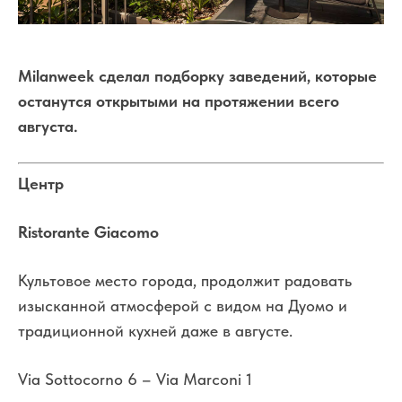
Milanweek сделал подборку заведений, которые
останутся открытыми на протяжении всего
августа.
Центр
Ristorante Giacomo
Культовое место города, продолжит радовать
изысканной атмосферой с видом на Дуомо и
традиционной кухней даже в августе.
Via Sottocorno 6 – Via Marconi 1