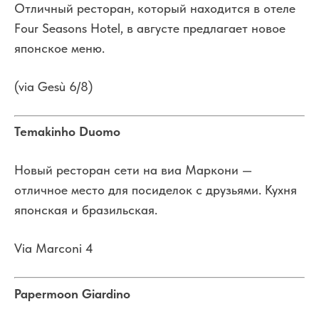
Отличный ресторан, который находится в отеле
Four Seasons Hotel, в августе предлагает новое
японское меню.
(via Gesù 6/8)
Temakinho Duomo
Новый ресторан сети на виа Маркони —
отличное место для посиделок с друзьями. Кухня
японская и бразильская.
Via Marconi 4
Papermoon Giardino