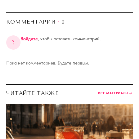
КОММЕНТАРИИ
·
0
Войдите
, чтобы оставить комментарий.
?
Пока нет комментариев. Будьте первым.
ЧИТАЙТЕ ТАКЖЕ
ВСЕ МАТЕРИАЛЫ