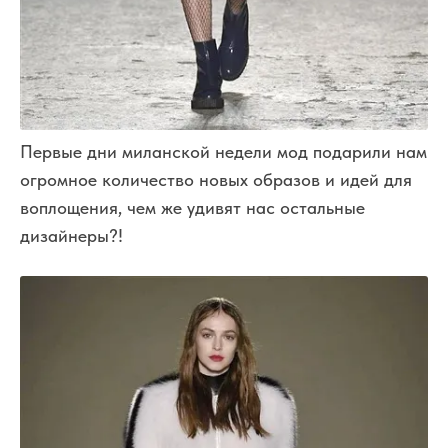
Первые дни миланской недели мод подарили нам
огромное количество новых образов и идей для
воплощения, чем же удивят нас остальные
дизайнеры?!