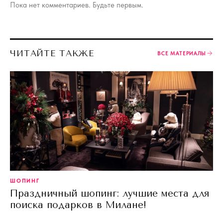
Пока нет комментариев. Будьте первым.
ЧИТАЙТЕ ТАКЖЕ
ВСЕ МАТЕРИАЛЫ
ШОПИНГ
Праздничный шопинг: лучшие места для
поиска подарков в Милане!