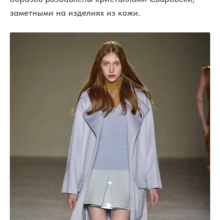
заметными на изделиях из кожи.