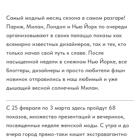
Самый модный месяц сезона в самом разгаре!
Париж, Милан, Лондон и Нью Йорк по очереди
организовывают в своих палаццо показы как
всемирно известных дизайнеров, так и тех, кто
только начал свой путь к славе. После
насыщенной недели в снежном Нью Йорке, все
блоггеры, дизайнеры и просто любители фэшн
новинок отправились в наш любимый и уже
дышащий весной солнечный Милан.
С 25 февраля по 3 марта здесь пройдут 68
показов, множество презентаций и вечеринок,
посвященных неделе женской моды. С утра и до
вчера город прямо-таки кишит экстравагантно