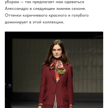
уборам — так предлагает нам одеваться
Алессандро в следующем зимнем сезоне.
Оттенки коричневого красного и голубого
доминирует в этой коллекции.