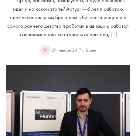
— Артур, расскажи, пожалуйста, откуда появилась
идея и на каком этапе? Артур: — 8 лет я работаю
профессиональным брокером в бизнес-авиации и с
самого раннего детства я работал в авиации, работал
в авиакомпаниях со стороны оператора, […]
M
·
29 января 2017 г.
·
5
мин