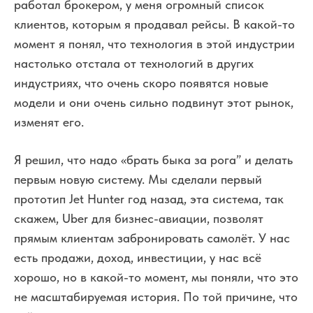
работал брокером, у меня огромный список
клиентов, которым я продавал рейсы. В какой-то
момент я понял, что технология в этой индустрии
настолько отстала от технологий в других
индустриях, что очень скоро появятся новые
модели и они очень сильно подвинут этот рынок,
изменят его.
Я решил, что надо «брать быка за рога” и делать
первым новую систему. Мы сделали первый
прототип Jet Hunter год назад, эта система, так
скажем, Uber для бизнес-авиации, позволят
прямым клиентам забронировать самолёт. У нас
есть продажи, доход, инвестиции, у нас всё
хорошо, но в какой-то момент, мы поняли, что это
не масштабируемая история. По той причине, что