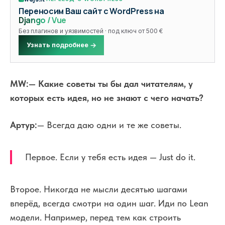
Переносим Ваш сайт с WordPress на
Django / Vue
Без плагинов и уязвимостей · под ключ от 500 €
Узнать подробнее
MW
:
— Какие советы ты бы дал читателям, у
которых есть идея, но не знают с чего начать?
Артур:
— Всегда даю одни и те же советы.
Первое. Если у тебя есть идея — Just do it.
Второе. Никогда не мысли десятью шагами
вперёд, всегда смотри на один шаг. Иди по Lean
модели. Например, перед тем как строить