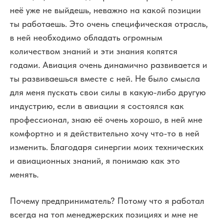
неё уже не выйдешь, неважно на какой позиции
ты работаешь. Это очень специфическая отрасль,
в ней необходимо обладать огромным
количеством знаний и эти знания копятся
годами. Авиация очень динамично развивается и
ты развиваешься вместе с ней. Не было смысла
для меня пускать свои силы в какую-либо другую
индустрию, если в авиации я состоялся как
профессионал, знаю её очень хорошо, в ней мне
комфортно и я действительно хочу что-то в ней
изменить. Благодаря синергии моих технических
и авиационных знаний, я понимаю как это
менять.
Почему предприниматель? Потому что я работал
всегда на топ менеджерских позициях и мне не