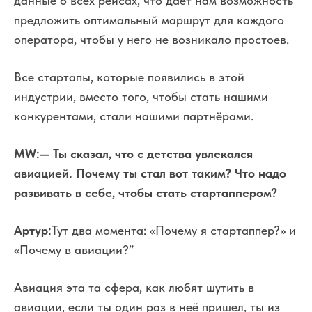
данные о всех рейсах, что дает нам возможность
предложить оптимальный маршрут для каждого
оператора, чтобы у него не возникало простоев.
Все стартапы, которые появились в этой
индустрии, вместо того, чтобы стать нашими
конкурентами, стали нашими партнёрами.
MW:
— Ты сказал, что с детства увлекался
авиацией. Почему ты стал вот таким? Что надо
развивать в себе, чтобы стать стартаппером?
Артур:
Тут два момента: «Почему я стартаппер?» и
«Почему в авиации?”
Авиация эта та сфера, как любят шутить в
авиации, если ты один раз в неё пришел, ты из