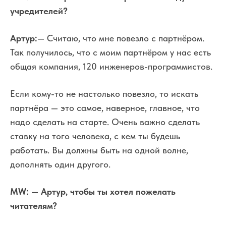
учредителей?
Артур:
— Считаю, что мне повезло с партнёром.
Так получилось, что с моим партнёром у нас есть
общая компания, 120 инженеров-программистов.
Если кому-то не настолько повезло, то искать
партнёра — это самое, наверное, главное, что
надо сделать на старте. Очень важно сделать
ставку на того человека, с кем ты будешь
работать. Вы должны быть на одной волне,
дополнять один другого.
MW
:
— Артур, чтобы ты хотел пожелать
читателям?