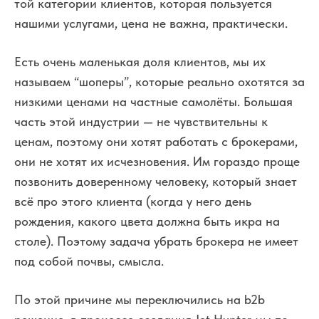
той категории клиентов, которая пользуется
нашими услугами, цена не важна, практически.
Есть очень маленькая доля клиентов, мы их
называем “шоперы”, которые реально охотятся за
низкими ценами на частные самолёты. Большая
часть этой индустрии — не чувствительны к
ценам, поэтому они хотят работать с брокерами,
они не хотят их исчезновения. Им гораздо проще
позвонить доверенному человеку, который знает
всё про этого клиента (когда у него день
рождения, какого цвета должна быть икра на
столе). Поэтому задача убрать брокера не имеет
под собой почвы, смысла.
По этой причине мы переключились на b2b