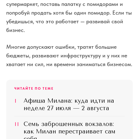
супермаркет, поставь палатку с помидорами и
попробуй продать хотя бы один помидор. Если ты
убедишься, что это работает — развивай свой
бизнес.
Многие допускают ошибки, тратят большие
бюджеты, развивают инфраструктуру и у них не
хватает ни сил, ни времени заниматься бизнесом.
ЧИТАЙТЕ ПО ТЕМЕ
I
Афиша Милана: куда идти на
неделе 27 июля — 2 августа
II
Семь заброшенных вокзалов:
как Милан перестраивает сам