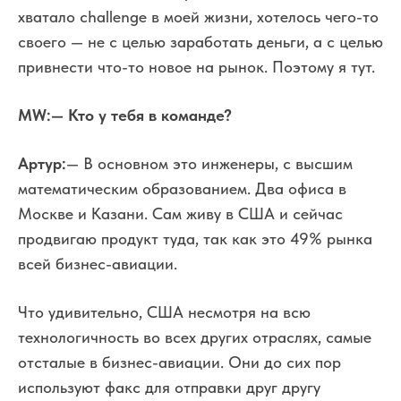
хватало challenge в моей жизни, хотелось чего-то
своего — не с целью заработать деньги, а с целью
привнести что-то новое на рынок. Поэтому я тут.
MW
:
— Кто у тебя в команде?
Артур:
— В основном это инженеры, с высшим
математическим образованием. Два офиса в
Москве и Казани. Сам живу в США и сейчас
продвигаю продукт туда, так как это 49% рынка
всей бизнес-авиации.
Что удивительно, США несмотря на всю
технологичность во всех других отраслях, самые
отсталые в бизнес-авиации. Они до сих пор
используют факс для отправки друг другу