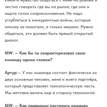
честно говорить где вы на рынке, где они и
ищите точки соприкосновения. Не надо
углубляться в конкурентные войны, которые
никому не помогали, а только мешали. Нужно
общаться, это должен быть прямой открытый
диалог.
MW:
— Как бы ты охарактеризовал свою
команду одним словом?
Артур:
— У нас команда состоит фактически из
двух основных человек, меня и моего партнёра,
который представляет технологическую часть.
Мы мечтаем менять мир в сторону технологий.
MW
:
— Как правильно построить команду